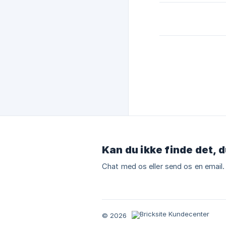
Kan du ikke finde det, d
Chat med os eller send os en email.
© 2026