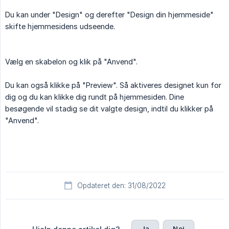
Du kan under "Design" og derefter "Design din hjemmeside"
skifte hjemmesidens udseende.
Vælg en skabelon og klik på "Anvend".
Du kan også klikke på "Preview". Så aktiveres designet kun for
dig og du kan klikke dig rundt på hjemmesiden. Dine
besøgende vil stadig se dit valgte design, indtil du klikker på
"Anvend".
Opdateret den: 31/08/2022
Ja
Nej