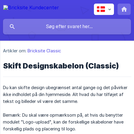
Artikler om:
Bricksite Classic
Skift Designskabelon (Classic)
Du kan skifte design ubegrænset antal gange og det påvirker
ikke indholdet på din hjemmeside. Alt hvad du har tilføjet af
tekst og billeder vil være det samme.
Bemærk: Du skal være opmærksom på, at hvis du benytter
modulet "Logo-upload", kan de forskellige skabeloner have
forskellig plads og placering til logo.