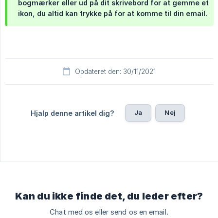
bogmærker eller ud på dit skrivebord for at gemme et
ikon, du altid kan trykke på for at komme til din email.
Opdateret den: 30/11/2021
Ja
Nej
Hjalp denne artikel dig?
Kan du ikke finde det, du leder efter?
Chat med os eller send os en email.