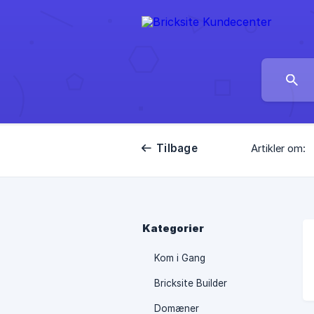
Tilbage
Artikler om:
Kategorier
Kom i Gang
Bricksite Builder
Domæner