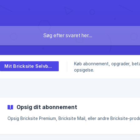
Køb abonnement, opgrader, beta
Mit Bricksite Selvbetjening
opsigelse.
Opsig dit abonnement
Opsig Bricksite Premium, Bricksite Mail, eller andre Bricksite-prod