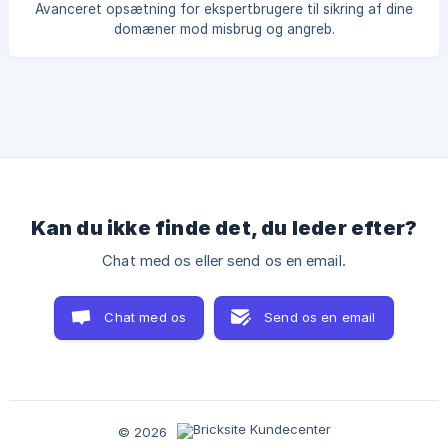
Avanceret opsætning for ekspertbrugere til sikring af dine
domæner mod misbrug og angreb.
Kan du ikke finde det, du leder efter?
Chat med os eller send os en email.
Chat med os
Send os en email
© 2026