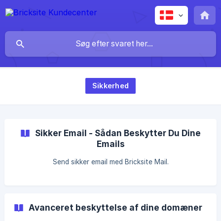
Sikkerhed
Sikker Email - Sådan Beskytter Du Dine
Emails
Send sikker email med Bricksite Mail.
Avanceret beskyttelse af dine domæner